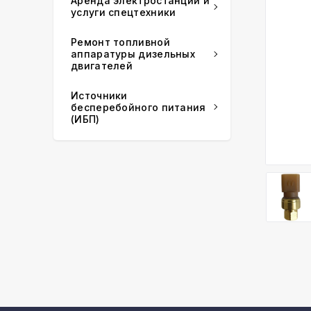
Аренда электростанций и
услуги спецтехники
Ремонт топливной
аппаратуры дизельных
двигателей
Источники
бесперебойного питания
(ИБП)