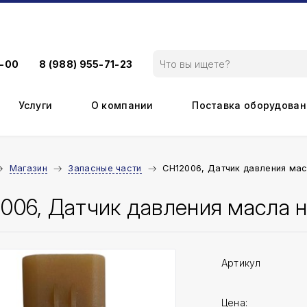
9-00
8 (988) 955-71-23
Услуги
О компании
Поставка оборудован
Магазин
Запасные части
CH12006, Датчик давления мас
006, Датчик давления масла н
Артикул
Цена: