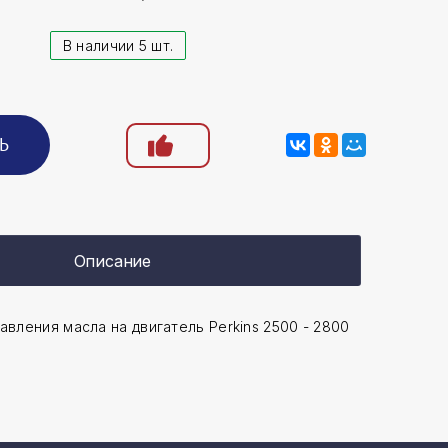
В наличии 5 шт.
Ь
Описание
авления масла на двигатель Perkins 2500 - 2800