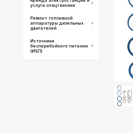
Аренда электростанций и
услуги спецтехники
Ремонт топливной
аппаратуры дизельных
двигателей
Источники
бесперебойного питания
(ИБП)