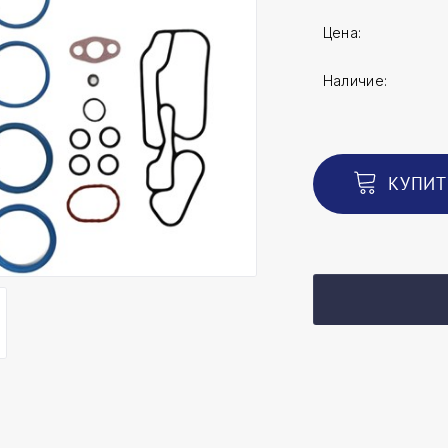
Цена:
Наличие:
КУПИТ