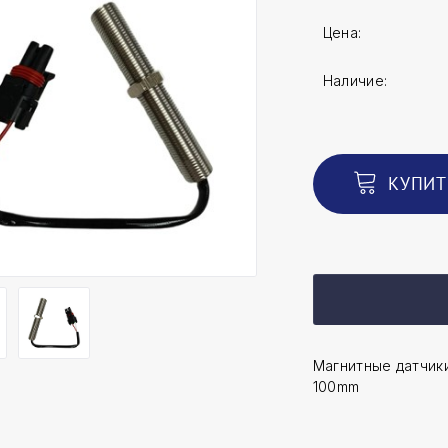
Цена:
Наличие:
КУПИТ
Магнитные датчики
100mm