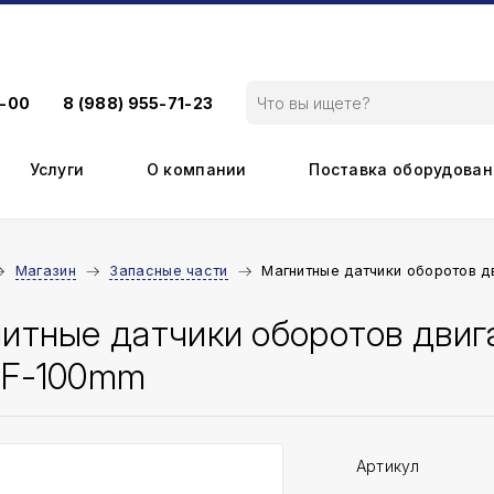
9-00
8 (988) 955-71-23
Услуги
О компании
Поставка оборудован
Магазин
Запасные части
Магнитные датчики оборотов д
итные датчики оборотов двига
NF-100mm
Артикул