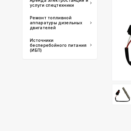
Аренда электростанций и
услуги спецтехники
Ремонт топливной
аппаратуры дизельных
двигателей
Источники
бесперебойного питания
(ИБП)