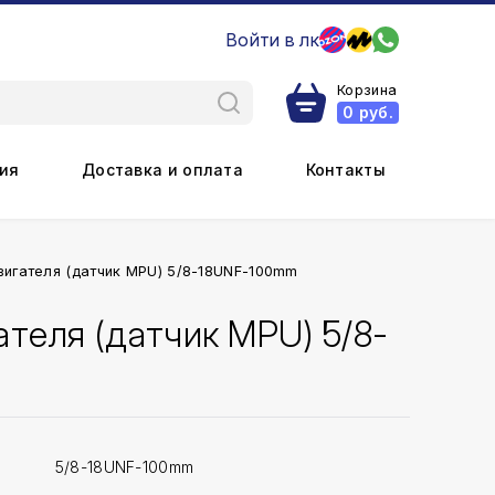
Войти в лк
Корзина
0
руб.
ия
Доставка и оплата
Контакты
вигателя (датчик MPU) 5/8-18UNF-100mm
теля (датчик MPU) 5/8-
5/8-18UNF-100mm