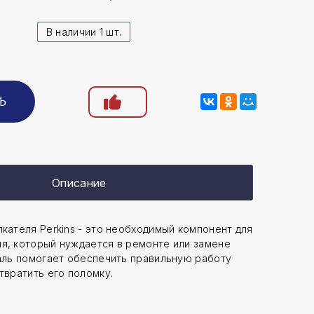
В наличии 1 шт.
Ь
Описание
кателя Perkins - это необходимый компонент для
я, который нуждается в ремонте или замене
таль помогает обеспечить правильную работу
твратить его поломку.