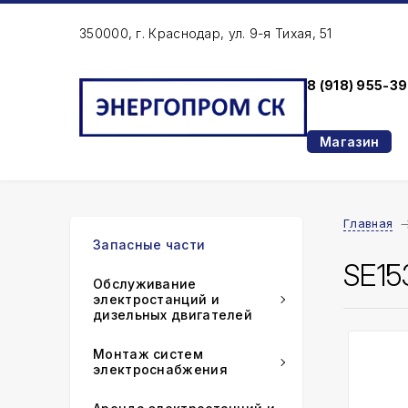
350000, г. Краснодар, ул. 9-я Тихая, 51
8 (918) 955-3
Магазин
Главная
Запасные части
SE15
Обслуживание
электростанций и
дизельных двигателей
Монтаж систем
электроснабжения