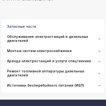
Запасные части
Обслуживание электростанций и дизельных
двигателей
Монтаж систем электроснабжения
Аренда электростанций и услуги спецтехники
Ремонт топливной аппаратуры дизельных
двигателей
Источники бесперебойного питания (ИБП)