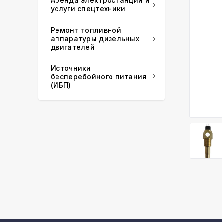
Аренда электростанций и
услуги спецтехники
Ремонт топливной
аппаратуры дизельных
двигателей
Источники
бесперебойного питания
(ИБП)