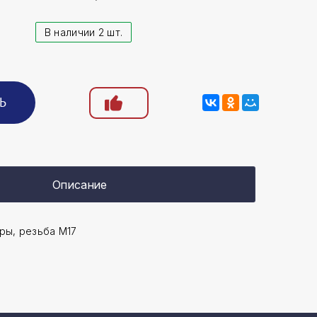
В наличии 2 шт.
Ь
Описание
ры, резьба М17