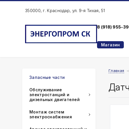
350000, г. Краснодар, ул. 9-я Тихая, 51
8 (918) 955-3
Магазин
Главная
Запасные части
Датч
Обслуживание
электростанций и
дизельных двигателей
Монтаж систем
электроснабжения