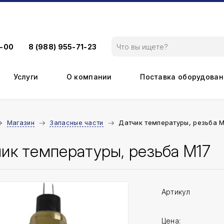
9-00
8 (988) 955-71-23
Услуги
О компании
Поставка оборудован
Магазин
Запасные части
Датчик температуры, резьба 
ик температуры, резьба М17
Артикул
Цена: