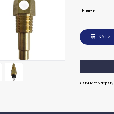
Наличие:
КУПИТ
Датчик температу