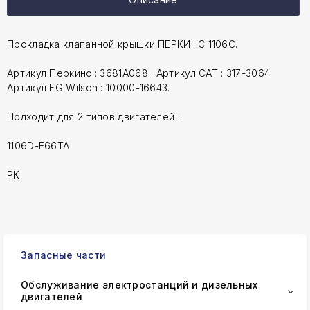
Прокладка клапанной крышки ПЕРКИНС 1106C.
Артикул Перкинс : 3681A068 . Артикул CAT : 317-3064.
Артикул FG Wilson : 10000-16643.
Подходит для 2 типов двигателей :
1106D-E66TA
PK
Запасные части
Обслуживание электростанций и дизельных
двигателей