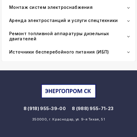
Монтаж систем электроснабжения
Аренда электростанций и услуги спецтехники
Ремонт топливной аппаратуры дизельных
двигателей
Источники бесперебойного питания (ИБП)
8 (918) 955-39-00
8 (988) 955-71-23
350000, г. Краснодар, ул. 9-я Тихая, 51