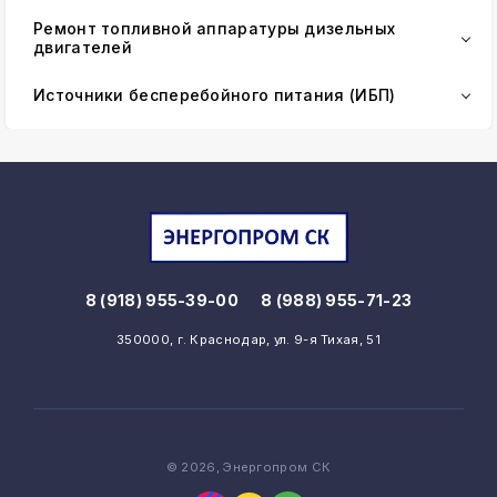
Ремонт топливной аппаратуры дизельных
двигателей
Источники бесперебойного питания (ИБП)
8 (918) 955-39-00
8 (988) 955-71-23
350000, г. Краснодар, ул. 9-я Тихая, 51
© 2026, Энергопром СК